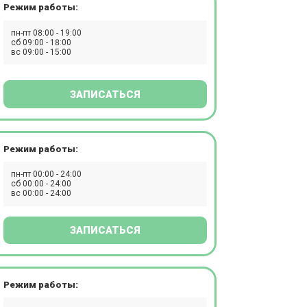
Режим работы:
пн-пт 08:00 - 19:00
сб 09:00 - 18:00
вс 09:00 - 15:00
ЗАПИСАТЬСЯ
Режим работы:
пн-пт 00:00 - 24:00
сб 00:00 - 24:00
вс 00:00 - 24:00
ЗАПИСАТЬСЯ
Режим работы: