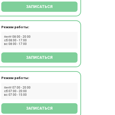
ЗАПИСАТЬСЯ
Режим работы:
пн-пт 08:00 - 20:00
сб 08:00 - 17:00
вс 08:00 - 17:00
ЗАПИСАТЬСЯ
Режим работы:
пн-пт 07:00 - 20:00
сб 07:00 - 20:00
вс 07:00 - 15:00
ЗАПИСАТЬСЯ