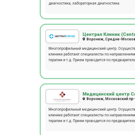
диагностика, лабораторная диагностика.
Централ Клиник (Centra
Воронеж, Средне-Московс
Многопрофильный медицинский центр. Осуществл
клинике работают специалисты по направлениям 
терапии и т.д. Прием проводится по предварител
Медицинский центр С
Воронеж, Московский пр-т
Многопрофильный медицинский центр. Осуществл
клинике работают специалисты по направлениям 
терапии и т.д. Прием проводится по предварител