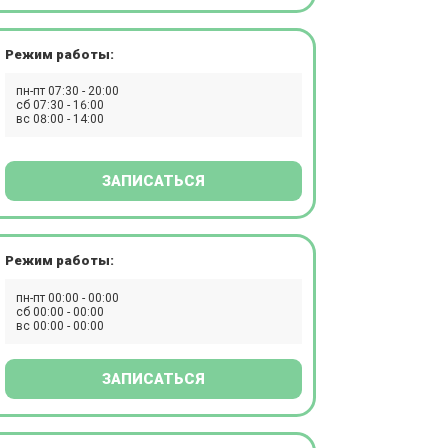
Режим работы:
пн-пт 07:30 - 20:00
сб 07:30 - 16:00
вс 08:00 - 14:00
ЗАПИСАТЬСЯ
Режим работы:
пн-пт 00:00 - 00:00
сб 00:00 - 00:00
вс 00:00 - 00:00
ЗАПИСАТЬСЯ