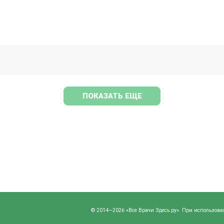
ПОКАЗАТЬ ЕЩЕ
© 2014—2026 «Все Врачи Здесь.ру». При использова