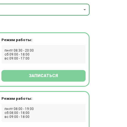
Режим работы:
пн-пт 08:30 - 20:00
сб 09:00 - 18:00
вс 09:00 - 17:00
ЗАПИСАТЬСЯ
Режим работы:
пн-пт 08:00 - 19:00
сб 08:00 - 18:00
вс 09:00 - 18:00